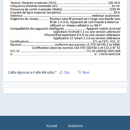
Cette réponse a-t-elle été utile ?
Oui
Non
Accueil
Solutions