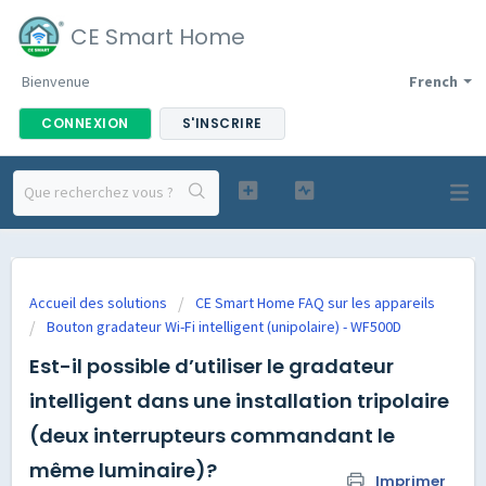
CE Smart Home
Bienvenue
French
CONNEXION
S'INSCRIRE
Accueil des solutions
CE Smart Home FAQ sur les appareils
Bouton gradateur Wi-Fi intelligent (unipolaire) - WF500D
Est-il possible d’utiliser le gradateur
intelligent dans une installation tripolaire
(deux interrupteurs commandant le
même luminaire)?
Imprimer